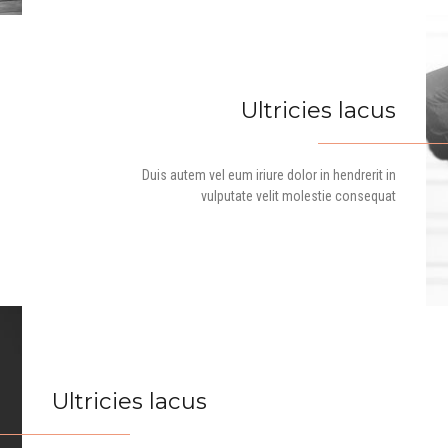
Ultricies lacus
Duis autem vel eum iriure dolor in hendrerit in
vulputate velit molestie consequat
Ultricies lacus