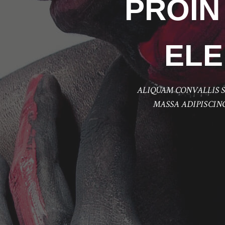
PROIN
EL
ALIQUAM CONVALLIS S
MASSA ADIPISCING