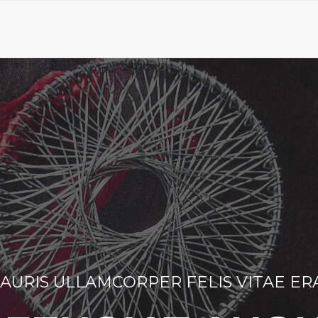
AURIS ULLAMCORPER FELIS VITAE ER