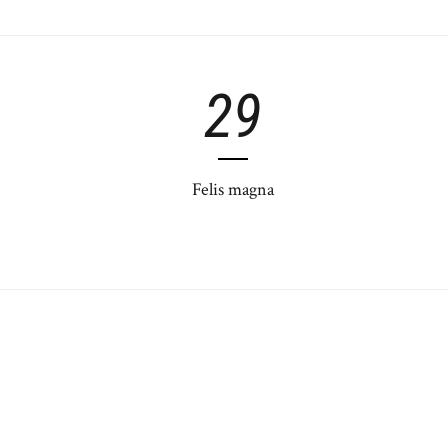
29
Felis magna