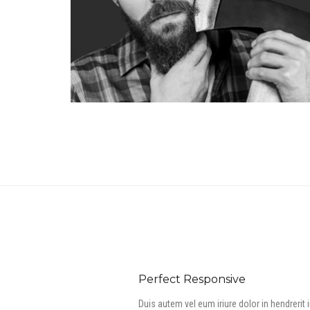
Perfect Responsive
Duis autem vel eum iriure dolor in hendrerit 