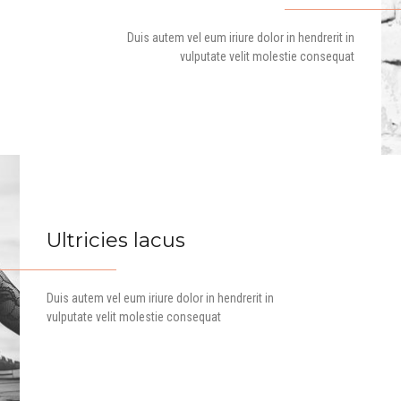
Duis autem vel eum iriure dolor in hendrerit in
vulputate velit molestie consequat
Ultricies lacus
Duis autem vel eum iriure dolor in hendrerit in
vulputate velit molestie consequat